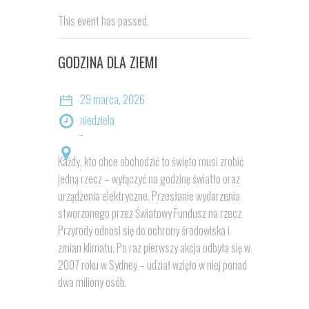
This event has passed.
GODZINA DLA ZIEMI
29 marca, 2026
niedziela
-
Każdy, kto chce obchodzić to święto musi zrobić
jedną rzecz – wyłączyć na godzinę światło oraz
urządzenia elektryczne. Przesłanie wydarzenia
stworzonego przez Światowy Fundusz na rzecz
Przyrody odnosi się do ochrony środowiska i
zmian klimatu. Po raz pierwszy akcja odbyła się w
2007 roku w Sydney – udział wzięło w niej ponad
dwa miliony osób.