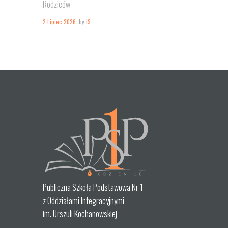
Rodziców
2 Lipiec 2026
by
IS
Publiczna Szkoła Podstawowa Nr 1
z Oddziałami Integracyjnymi
im. Urszuli Kochanowskiej