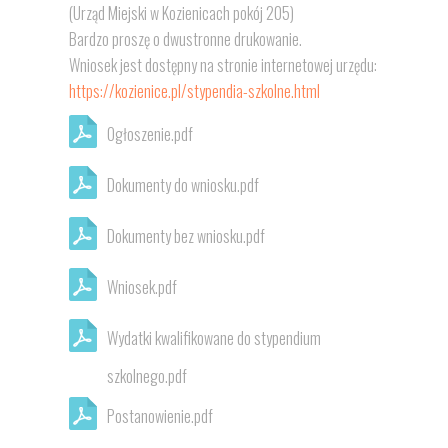
(Urząd Miejski w Kozienicach pokój 205)
Bardzo proszę o dwustronne drukowanie.
Wniosek jest dostępny na stronie internetowej urzędu:
https://kozienice.pl/stypendia-szkolne.html
Ogłoszenie.pdf
Dokumenty do wniosku.pdf
Dokumenty bez wniosku.pdf
Wniosek.pdf
Wydatki kwalifikowane do stypendium
szkolnego.pdf
Postanowienie.pdf