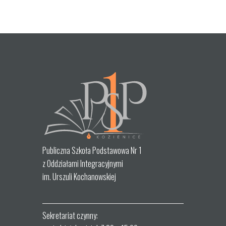
Publiczna Szkoła Podstawowa Nr 1
z Oddziałami Integracyjnymi
im. Urszuli Kochanowskiej
Sekretariat czynny: