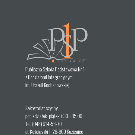
Publiczna Szkoła Podstawowa Nr 1
z Oddziałami Integracyjnymi
im. Urszuli Kochanowskiej
Sekretariat czynny:
poniedziałek–piątek 7:30 – 15:00
Tel. (048) 614-53-70
ul. Kościuszki 1, 26-900 Kozienice