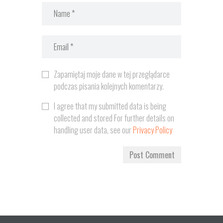
Zapamiętaj moje dane w tej przeglądarce
podczas pisania kolejnych komentarzy.
I agree that my submitted data is being
collected and stored For further details on
handling user data, see our
Privacy Policy