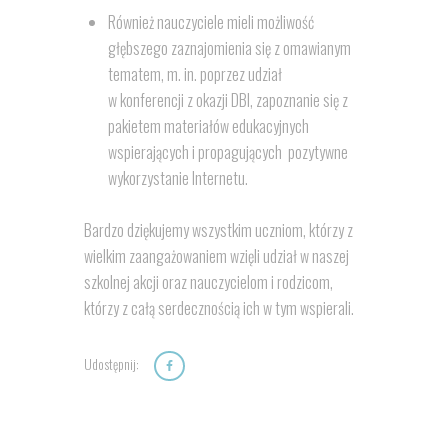
Również nauczyciele mieli możliwość
głębszego zaznajomienia się z omawianym
tematem, m. in. poprzez udział
w konferencji z okazji DBI, zapoznanie się z
pakietem materiałów edukacyjnych
wspierających i propagujących pozytywne
wykorzystanie Internetu.
Bardzo dziękujemy wszystkim uczniom, którzy z
wielkim zaangażowaniem wzięli udział w naszej
szkolnej akcji oraz nauczycielom i rodzicom,
którzy z całą serdecznością ich w tym wspierali.
Udostępnij: