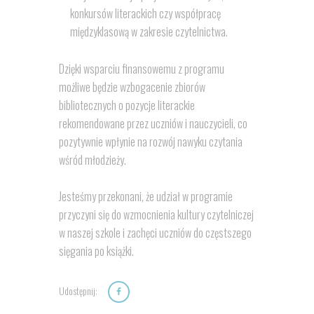
konkursów literackich czy współpracę
międzyklasową w zakresie czytelnictwa.
Dzięki wsparciu finansowemu z programu
możliwe będzie wzbogacenie zbiorów
bibliotecznych o pozycje literackie
rekomendowane przez uczniów i nauczycieli, co
pozytywnie wpłynie na rozwój nawyku czytania
wśród młodzieży.
Jesteśmy przekonani, że udział w programie
przyczyni się do wzmocnienia kultury czytelniczej
w naszej szkole i zachęci uczniów do częstszego
sięgania po książki.
Udostępnij: