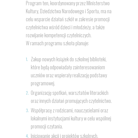
Program ten, koordynowany przez Ministerstwo
Kultury, Dziedzictwa Narodowego i Sportu, ma na
celu wsparcie działań szkół w zakresie promocji
czytelnictwa wśród dzieci i młodzieży, a także
rozwijanie kompetencji czytelniczych.
W ramach programu szkoła planuje:
Zakup nowych książek do szkolnej biblioteki,
które będą odpowiadały zainteresowaniom
uczniów oraz wspierały realizację podstawy
programowej.
Organizację spotkań, warsztatów literackich
oraz innych działań promujących czytelnictwo.
Współpracę z rodzicami, nauczycielami oraz
lokalnymi instytucjami kultury w celu wspólnej
promocji czytania.
Inicjowanie akcji i projektów szkolnych,