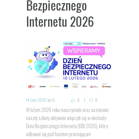
Bezpiecznego
Internetu 2026
14 Luty 2026
by
IS
0
0
W lutym 2026 roku nauczyciele oraz uczniowie
naszej szkoły aktywnie włączyli się w obchody
Dnia Bezpiecznego Internetu (DBI 2026), który
odbywał się pod hasłem promującym