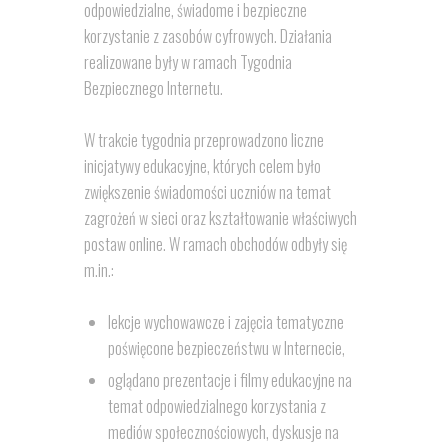
odpowiedzialne, świadome i bezpieczne
korzystanie z zasobów cyfrowych. Działania
realizowane były w ramach Tygodnia
Bezpiecznego Internetu.
W trakcie tygodnia przeprowadzono liczne
inicjatywy edukacyjne, których celem było
zwiększenie świadomości uczniów na temat
zagrożeń w sieci oraz kształtowanie właściwych
postaw online. W ramach obchodów odbyły się
m.in.:
lekcje wychowawcze i zajęcia tematyczne
poświęcone bezpieczeństwu w Internecie,
oglądano prezentacje i filmy edukacyjne na
temat odpowiedzialnego korzystania z
mediów społecznościowych, dyskusje na