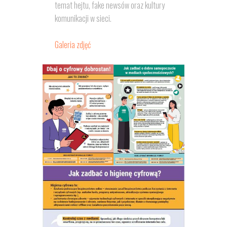
temat hejtu, fake newsów oraz kultury
komunikacji w sieci.
Galeria zdjęć