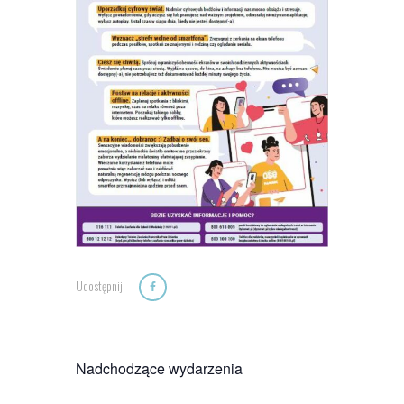
Udostępnij:
Nadchodzące wydarzenia