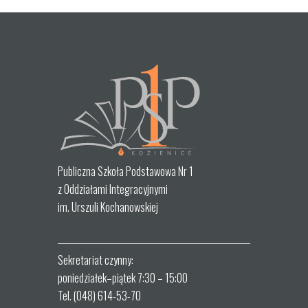
Publiczna Szkoła Podstawowa Nr 1
z Oddziałami Integracyjnymi
im. Urszuli Kochanowskiej
Sekretariat czynny:
poniedziałek–piątek 7:30 – 15:00
Tel. (048) 614-53-70