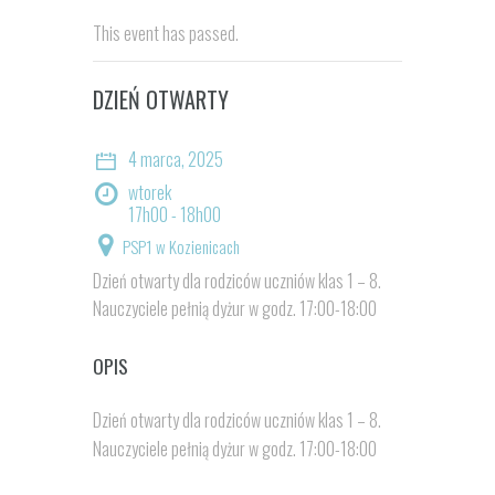
This event has passed.
DZIEŃ OTWARTY
4 marca, 2025
wtorek
17h00 - 18h00
PSP1 w Kozienicach
Dzień otwarty dla rodziców uczniów klas 1 – 8.
Nauczyciele pełnią dyżur w godz. 17:00-18:00
OPIS
Dzień otwarty dla rodziców uczniów klas 1 – 8.
Nauczyciele pełnią dyżur w godz. 17:00-18:00