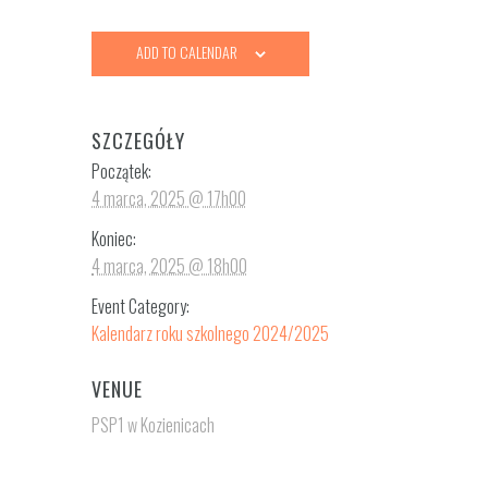
ADD TO CALENDAR
SZCZEGÓŁY
Początek:
4 marca, 2025 @ 17h00
Koniec:
4 marca, 2025 @ 18h00
Event Category:
Kalendarz roku szkolnego 2024/2025
VENUE
PSP1 w Kozienicach