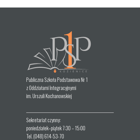
Publiczna Szkoła Podstawowa Nr 1
z Oddziałami Integracyjnymi
im. Urszuli Kochanowskiej
Sekretariat czynny:
poniedziałek–piątek 7:30 – 15:00
Tel. (048) 614-53-70