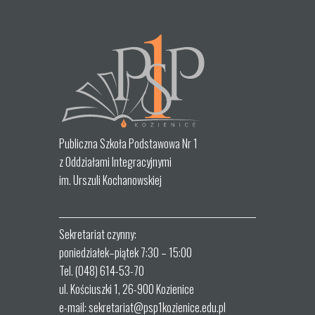
Publiczna Szkoła Podstawowa Nr 1
z Oddziałami Integracyjnymi
im. Urszuli Kochanowskiej
Sekretariat czynny:
poniedziałek–piątek 7:30 – 15:00
Tel. (048) 614-53-70
ul. Kościuszki 1, 26-900 Kozienice
e-mail: sekretariat@psp1kozienice.edu.pl